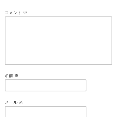
コメント
※
名前
※
メール
※