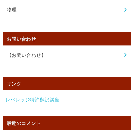
物理
お問い合わせ
【お問い合わせ】
リンク
レバレッジ特許翻訳講座
最近のコメント