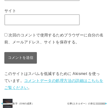
サイト
次回のコメントで使用するためブラウザーに自分の名
前、メールアドレス、サイトを保存する。
このサイトはスパムを低減するために Akismet を使っ
ています。
コメントデータの処理方法の詳細はこちらを
ご覧ください
。
数学（GWの成果）
仕事(エネルギー）の単位