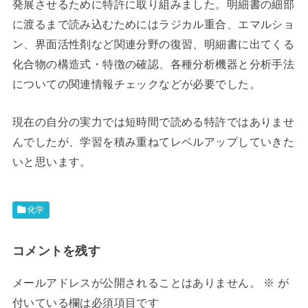
発展させるために特許に取り組みました。明細書の細部
に渡るまで読み込むためにはラジカル重合、エマルショ
ン、界面活性剤など関連分野の復習、明細書に出てくる
化合物の構造式・特徴の確認、各種分析機器と分析手法
についての関連情報チェックなどが必要でした。
現在の自分の実力では短時間で読める特許ではありませ
んでしたが、学習を積み重ねてレベルアップしていきた
いと思います。
化学
コメントを残す
メールアドレスが公開されることはありません。
※
が
付いている欄は必須項目です