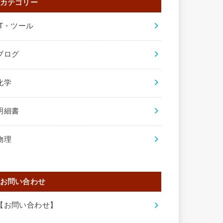
カテゴリー
IT・ツール
ブログ
化学
明細書
物理
お問い合わせ
【お問い合わせ】